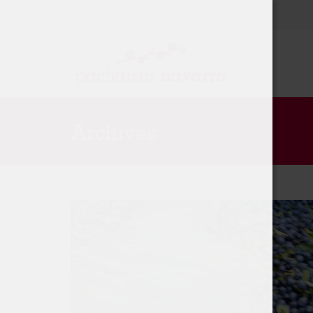
Archives