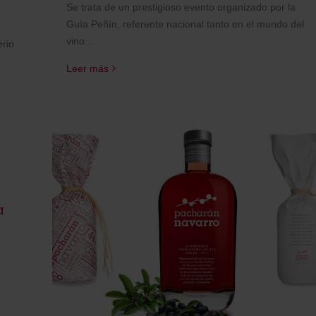
Se trata de un prestigioso evento organizado por la
Guía Peñín, referente nacional tanto en el mundo del
vino...
erio
Leer más
a