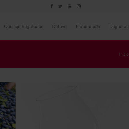
Consejo Regulador
Cultivo
Elaboración
Degustac
Inicio