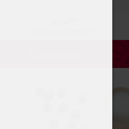
Elaboración