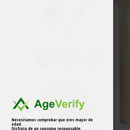
Necesitamos comprobar que eres mayor de
edad.
Disfruta de un consumo responsable.