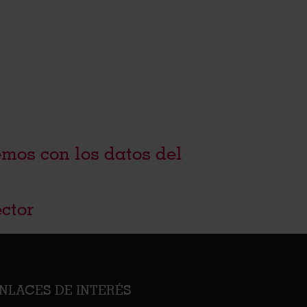
mos con los datos del
ctor
NLACES DE INTERÉS