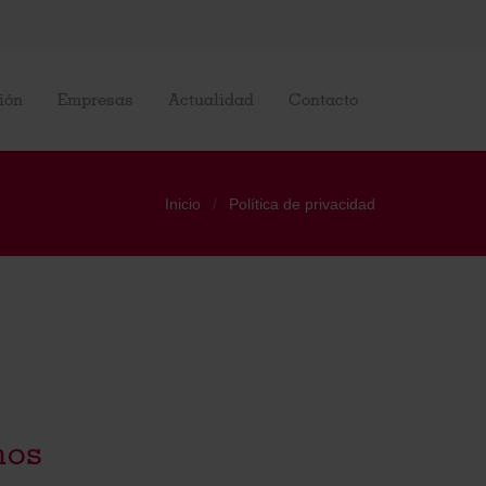
ión
Empresas
Actualidad
Contacto
Inicio
Política de privacidad
mos