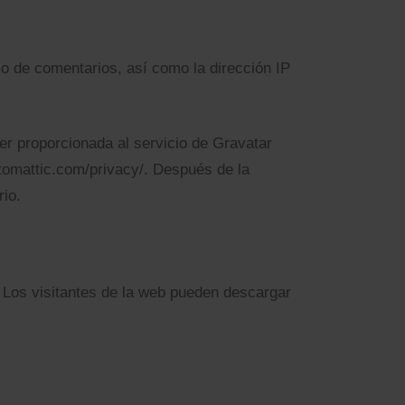
io de comentarios, así como la dirección IP
er proporcionada al servicio de Gravatar
automattic.com/privacy/. Después de la
rio.
 Los visitantes de la web pueden descargar