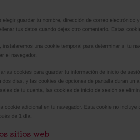
 elegir guardar tu nombre, dirección de correo electrónico 
llenar tus datos cuando dejes otro comentario. Estas cooki
io, instalaremos una cookie temporal para determinar si tu 
ar el navegador.
arias cookies para guardar tu información de inicio de sesió
n dos días, y las cookies de opciones de pantalla duran un 
ales de tu cuenta, las cookies de inicio de sesión se elimin
na cookie adicional en tu navegador. Esta cookie no incluye
pués de 1 día.
os sitios web