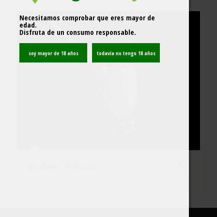
Necesitamos comprobar que eres mayor de
edad.
Disfruta de un consumo responsable.
Sorbete de limón
1
Recetas, Sorbete