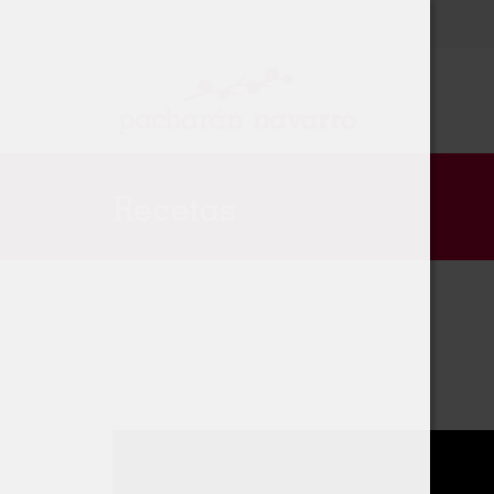
Recetas