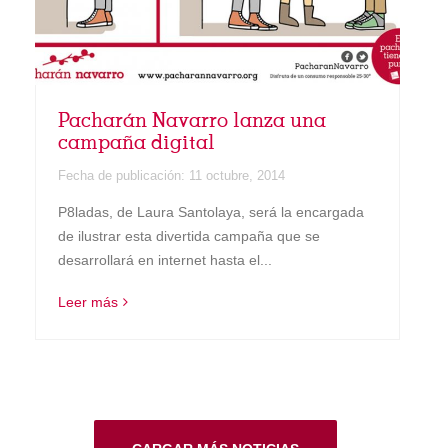
Pacharán Navarro lanza una
campaña digital
Fecha de publicación:
11 octubre, 2014
P8ladas, de Laura Santolaya, será la encargada
de ilustrar esta divertida campaña que se
desarrollará en internet hasta el...
Leer más