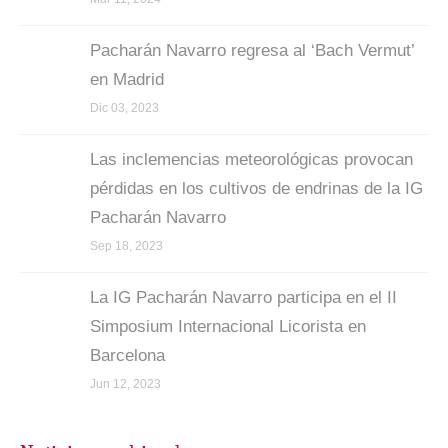
Pacharán Navarro regresa al ‘Bach Vermut’
en Madrid
Dic 03, 2023
Las inclemencias meteorológicas provocan
pérdidas en los cultivos de endrinas de la IG
Pacharán Navarro
Sep 18, 2023
La IG Pacharán Navarro participa en el II
Simposium Internacional Licorista en
Barcelona
Jun 12, 2023