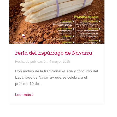
Feria del Espárrago de Navarra
Fecha de publicación:
4 mayo, 2015
Con motivo de la tradicional «Feria y concurso del
Espárrago de Navarra» que se celebrará el
próximo 10 de...
Leer más