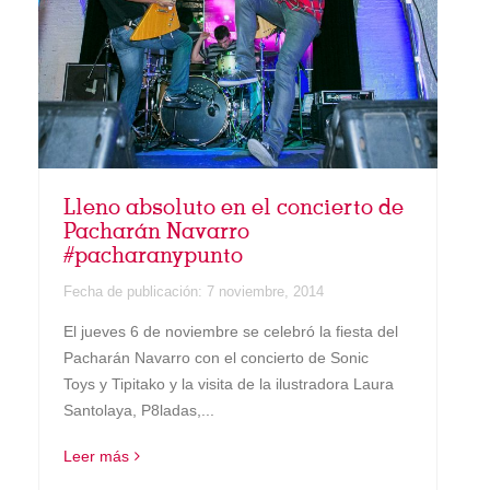
Lleno absoluto en el concierto de
Pacharán Navarro
#pacharanypunto
Fecha de publicación:
7 noviembre, 2014
El jueves 6 de noviembre se celebró la fiesta del
Pacharán Navarro con el concierto de Sonic
Toys y Tipitako y la visita de la ilustradora Laura
Santolaya, P8ladas,...
Leer más