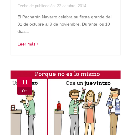
Fecha de publicación:
22 octubre, 2014
El Pacharán Navarro celebra su fiesta grande del
31 de octubre al 9 de noviembre. Durante los 10
días...
Leer más
11
Oct