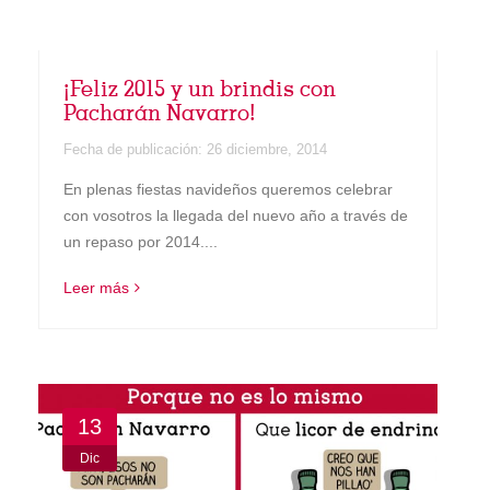
¡Feliz 2015 y un brindis con
Pacharán Navarro!
Fecha de publicación:
26 diciembre, 2014
En plenas fiestas navideños queremos celebrar
con vosotros la llegada del nuevo año a través de
un repaso por 2014....
Leer más
13
Dic