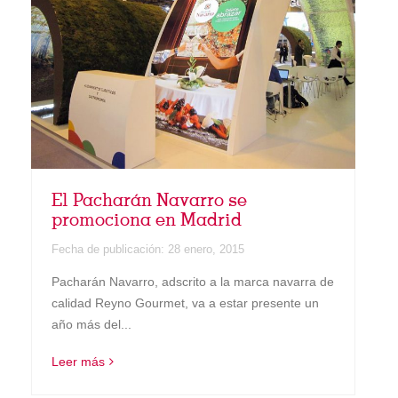
El Pacharán Navarro se
promociona en Madrid
Fecha de publicación:
28 enero, 2015
Pacharán Navarro, adscrito a la marca navarra de
calidad Reyno Gourmet, va a estar presente un
año más del...
Leer más